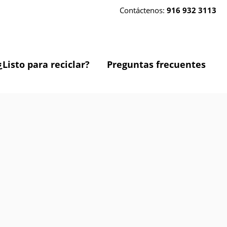
Contáctenos:
916 932 3113
¿Listo para reciclar?
Preguntas frecuentes