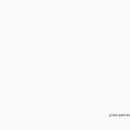
¿Listo para ac