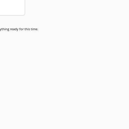
thing ready for this time.