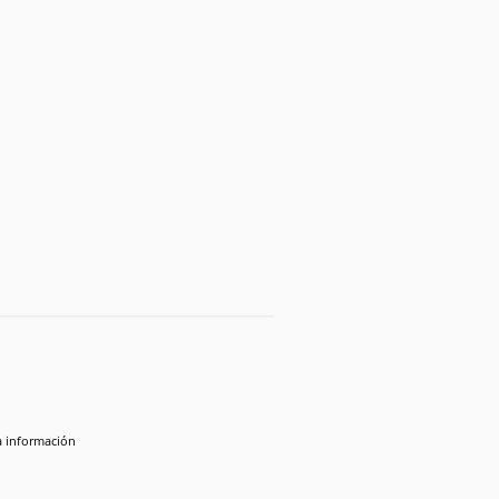
la información