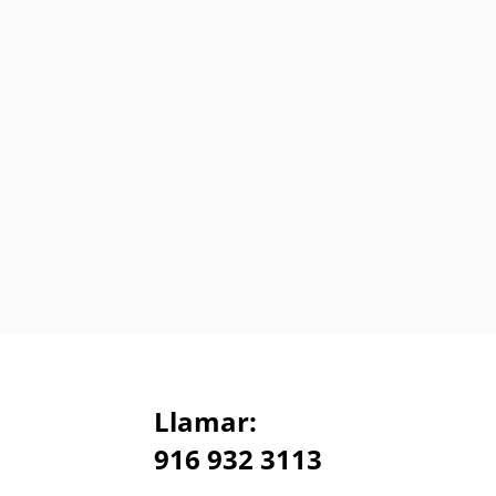
Llamar:
916 932 3113