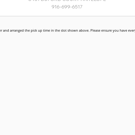
r and arranged the pick up time in the slot shown above. Please ensure you have every