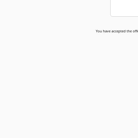
You have accepted the offe