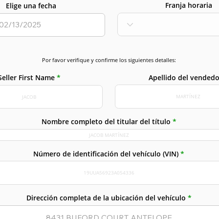
Franja horaria
Elige una fecha
Por favor verifique y confirme los siguientes detalles:
Apellido del vendedo
Seller First Name
Nombre completo del titular del título
Número de identificación del vehículo (VIN)
Dirección completa de la ubicación del vehículo