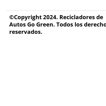
©Copyright 2024. Recicladores de
Autos Go Green. Todos los derech
reservados.