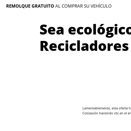
REMOLQUE GRATUITO
AL COMPRAR SU VEHÍCULO
Sea ecológic
Recicladores
Lamentablemente, esta oferta ha
Cotización haciendo clic en el e