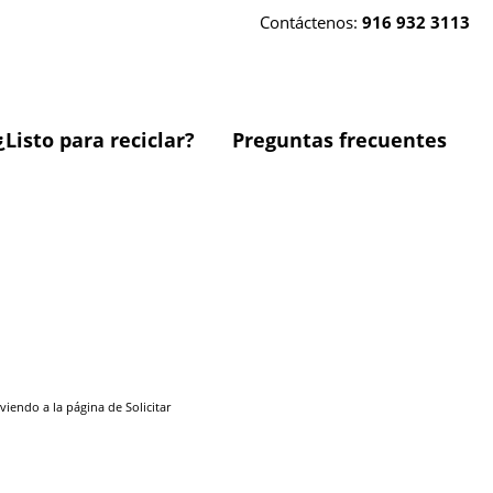
Contáctenos:
916 932 3113
¿Listo para reciclar?
Preguntas frecuentes
endo a la página de Solicitar