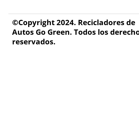
©Copyright 2024. Recicladores de
Autos Go Green. Todos los derech
reservados.