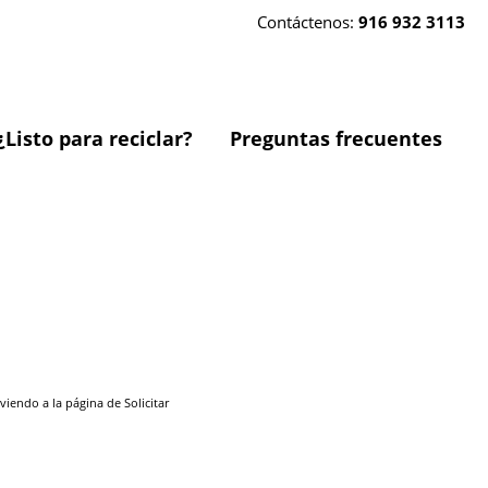
Contáctenos:
916 932 3113
¿Listo para reciclar?
Preguntas frecuentes
endo a la página de Solicitar