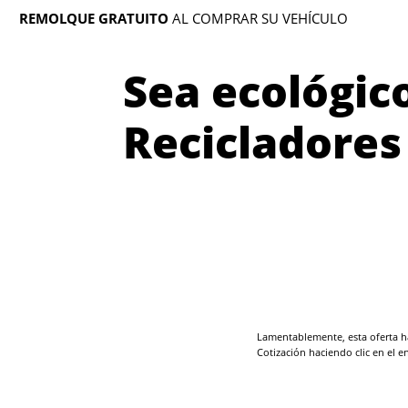
REMOLQUE GRATUITO
AL COMPRAR SU VEHÍCULO
Sea ecológic
Recicladores
Lamentablemente, esta oferta ha
Cotización haciendo clic en el e