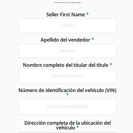
Por favor verifique y confirme los siguientes detalles:
Seller First Name
Apellido del vendedor
Nombre completo del titular del título
Número de identificación del vehículo (VIN)
Dirección completa de la ubicación del
vehículo