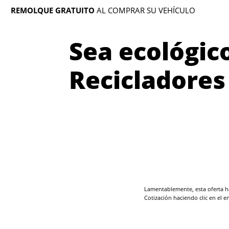
REMOLQUE GRATUITO
AL COMPRAR SU VEHÍCULO
Sea ecológic
Recicladores
Lamentablemente, esta oferta ha
Cotización haciendo clic en el e