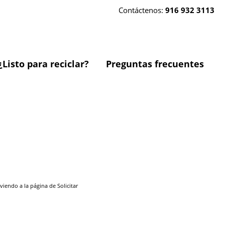
Contáctenos:
916 932 3113
¿Listo para reciclar?
Preguntas frecuentes
endo a la página de Solicitar