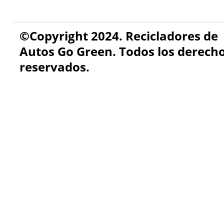
©Copyright 2024. Recicladores de
Autos Go Green. Todos los derech
reservados.