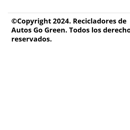
©Copyright 2024. Recicladores de
Autos Go Green. Todos los derech
reservados.