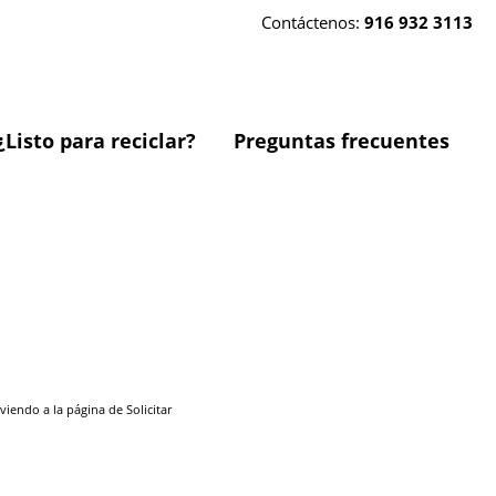
Contáctenos:
916 932 3113
¿Listo para reciclar?
Preguntas frecuentes
endo a la página de Solicitar