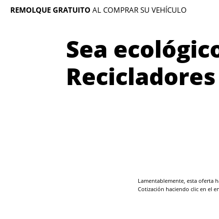
REMOLQUE GRATUITO
AL COMPRAR SU VEHÍCULO
Sea ecológic
Recicladores
Lamentablemente, esta oferta ha
Cotización haciendo clic en el e