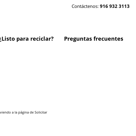
Contáctenos:
916 932 3113
¿Listo para reciclar?
Preguntas frecuentes
endo a la página de Solicitar