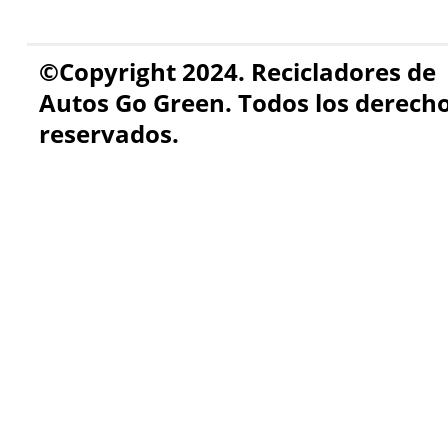
©Copyright 2024. Recicladores de
Autos Go Green. Todos los derech
reservados.