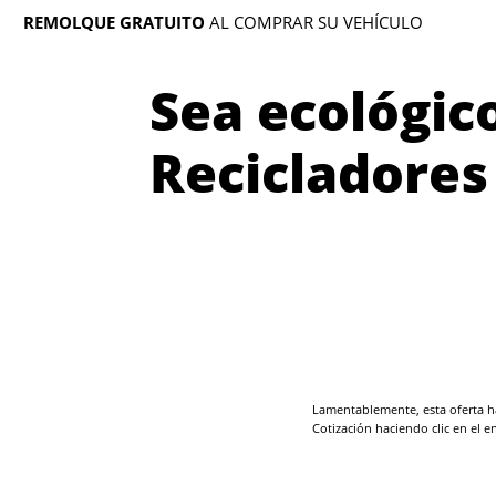
REMOLQUE GRATUITO
AL COMPRAR SU VEHÍCULO
Sea ecológic
Recicladores
Lamentablemente, esta oferta ha
Cotización haciendo clic en el e