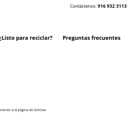
Contáctenos:
916 932 3113
¿Listo para reciclar?
Preguntas frecuentes
endo a la página de Solicitar