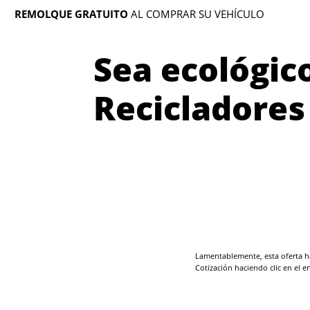
REMOLQUE GRATUITO
AL COMPRAR SU VEHÍCULO
Sea ecológic
Recicladores
Lamentablemente, esta oferta ha
Cotización haciendo clic en el e