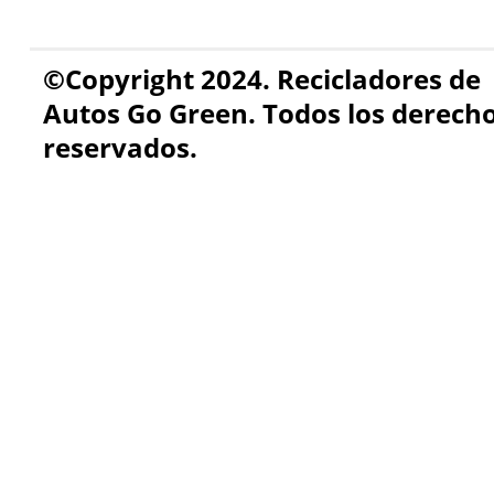
©Copyright 2024. Recicladores de
Autos Go Green. Todos los derech
reservados.