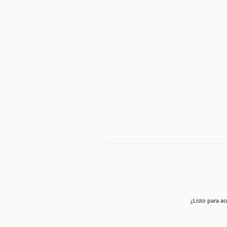
¿Listo para ac