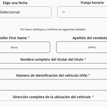
Franja horaria
Elige una fecha
Por favor verifique y confirme los siguientes detalles:
Apellido del vendedo
Seller First Name
Nombre completo del titular del título
Número de identificación del vehículo (VIN)
Dirección completa de la ubicación del vehículo