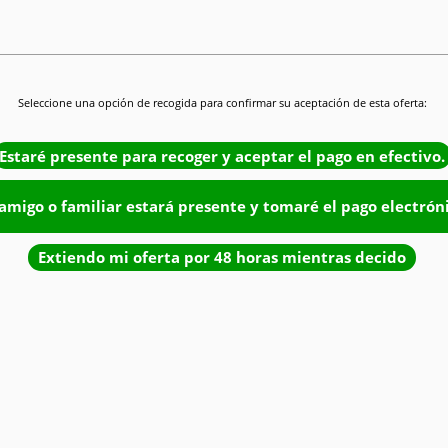
Seleccione una opción de recogida para confirmar su aceptación de esta oferta:
Estaré presente para recoger y aceptar el pago en efectivo.
amigo o familiar estará presente y tomaré el pago electrón
Extiendo mi oferta por 48 horas mientras decido