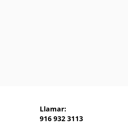
Llamar:
916 932 3113