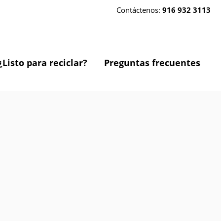
Contáctenos:
916 932 3113
¿Listo para reciclar?
Preguntas frecuentes