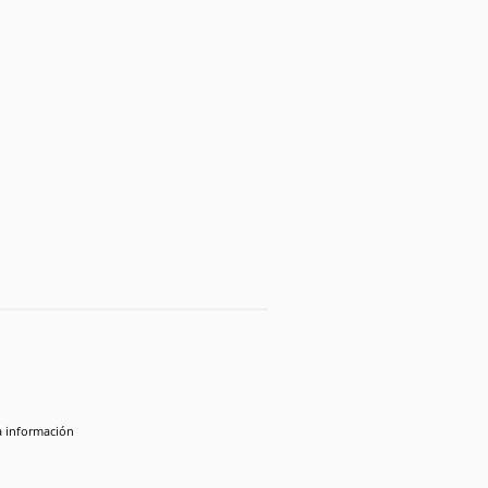
la información