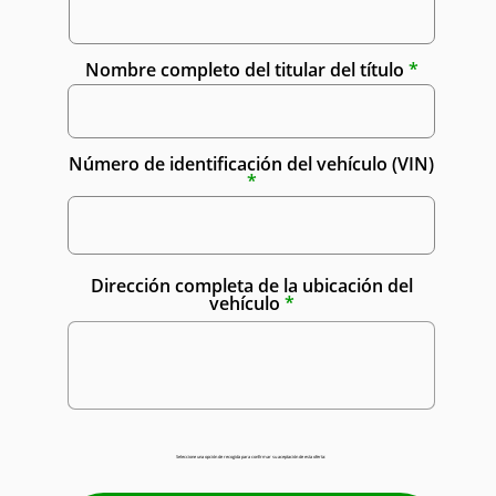
Nombre completo del titular del título
Número de identificación del vehículo (VIN)
Dirección completa de la ubicación del
vehículo
Seleccione una opción de recogida para confirmar su aceptación de esta oferta: