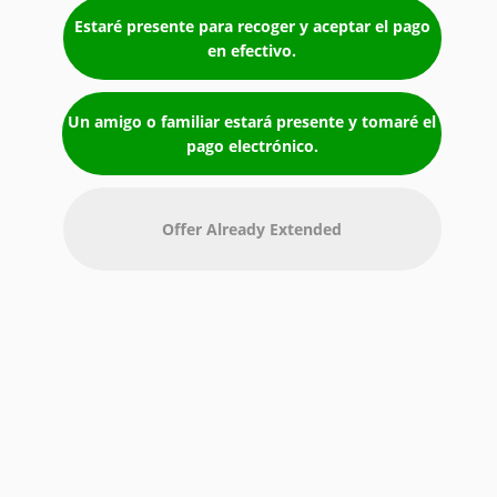
Estaré presente para recoger y aceptar el pago
en efectivo.
Un amigo o familiar estará presente y tomaré el
pago electrónico.
Offer Already Extended