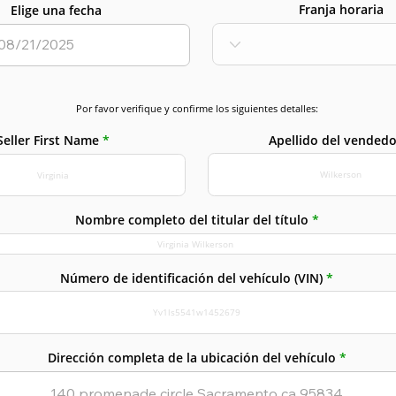
Franja horaria
Elige una fecha
Por favor verifique y confirme los siguientes detalles:
Apellido del vendedo
Seller First Name
Nombre completo del titular del título
Número de identificación del vehículo (VIN)
Dirección completa de la ubicación del vehículo