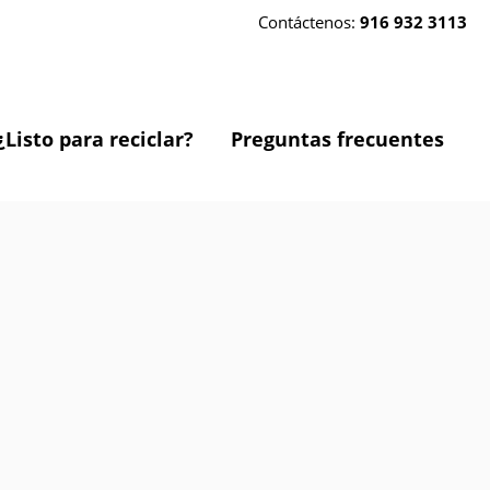
Contáctenos:
916 932 3113
¿Listo para reciclar?
Preguntas frecuentes