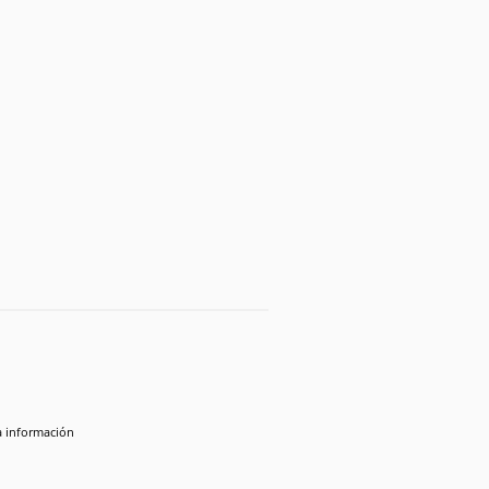
la información