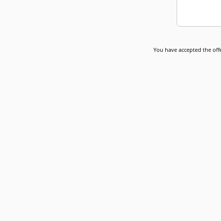
You have accepted the offe