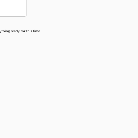
thing ready for this time.