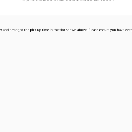
r and arranged the pick up time in the slot shown above. Please ensure you have every