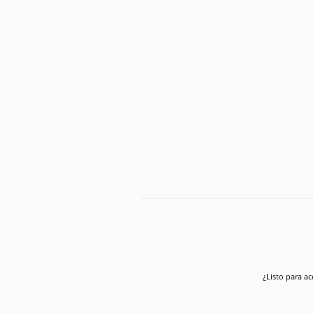
¿Listo para ac