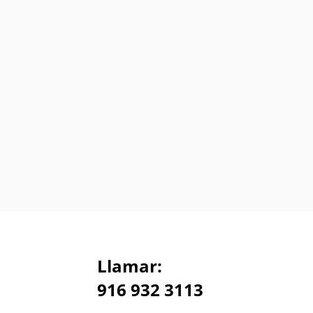
Llamar:
916 932 3113